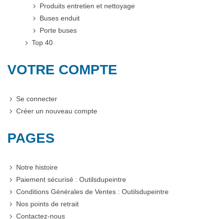
Produits entretien et nettoyage
Buses enduit
Porte buses
Top 40
VOTRE COMPTE
Se connecter
Créer un nouveau compte
PAGES
Notre histoire
Paiement sécurisé : Outilsdupeintre
Conditions Générales de Ventes : Outilsdupeintre
Nos points de retrait
Contactez-nous