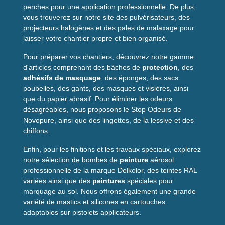
perches pour une application professionnelle. De plus,
vous trouverez sur notre site des pulvérisateurs, des
projecteurs halogènes et des pales de malaxage pour
laisser votre chantier propre et bien organisé.
Pour préparer vos chantiers, découvrez notre gamme
d'articles comprenant des bâches de
protection
, des
adhésifs de masquage
, des éponges, des sacs
poubelles, des gants, des masques et visières, ainsi
que du papier abrasif. Pour éliminer les odeurs
désagréables, nous proposons le Stop Odeurs de
Novopure, ainsi que des lingettes, de la lessive et des
chiffons.
Enfin, pour les finitions et les travaux spéciaux, explorez
notre sélection de bombes de
peinture
aérosol
professionnelle de la marque Delkolor, des teintes RAL
variées ainsi que des
peintures
spéciales pour
marquage au sol. Nous offrons également une grande
variété de mastics et silicones en cartouches
adaptables sur pistolets applicateurs.