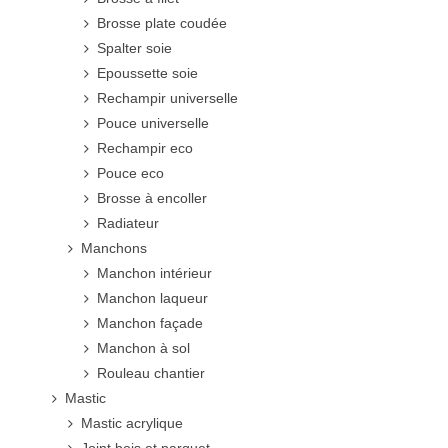
Brosse plate coudée
Spalter soie
Epoussette soie
Rechampir universelle
Pouce universelle
Rechampir eco
Pouce eco
Brosse à encoller
Radiateur
Manchons
Manchon intérieur
Manchon laqueur
Manchon façade
Manchon à sol
Rouleau chantier
Mastic
Mastic acrylique