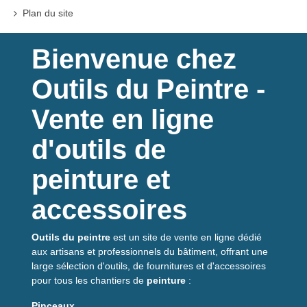
Plan du site
Bienvenue chez
Outils du Peintre -
Vente en ligne
d'outils de
peinture et
accessoires
Outils du peintre
est un site de vente en ligne dédié
aux artisans et professionnels du bâtiment, offrant une
large sélection d'outils, de fournitures et d'accessoires
pour tous les chantiers de
peinture
:
Pinceaux