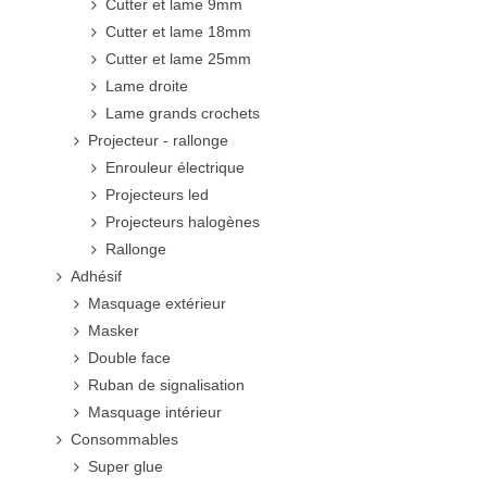
Cutter et lame 9mm
Cutter et lame 18mm
Cutter et lame 25mm
Lame droite
Lame grands crochets
Projecteur - rallonge
Enrouleur électrique
Projecteurs led
Projecteurs halogènes
Rallonge
Adhésif
Masquage extérieur
Masker
Double face
Ruban de signalisation
Masquage intérieur
Consommables
Super glue