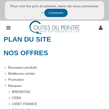
Pour voir les prix et acheter, merci de vous connecter
>
Connexion
PLAN DU SITE
NOS OFFRES
Nouveaux produits
Meilleures ventes
Promotion
Marques
BRENNTAG
CEBA
CIRET FRANCE