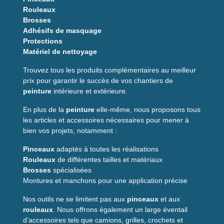
Rouleaux
Brosses
Adhésifs de masquage
Protections
Matériel de nettoyage
Trouvez tous les produits complémentaires au meilleur
prix pour garantir le succès de vos chantiers de
peinture
intérieure et extérieure.
En plus de la
peinture
elle-même, nous proposons tous
les articles et accessoires nécessaires pour mener à
bien vos projets, notamment :
Pinceaux
adaptés à toutes les réalisations
Rouleaux
de différentes tailles et matériaux
Brosses
spécialisées
Montures et manchons pour une application précise
Nos outils ne se limitent pas aux
pinceaux
et aux
rouleaux
. Nous offrons également un large éventail
d'accessoires tels que camions, grilles, crochets et