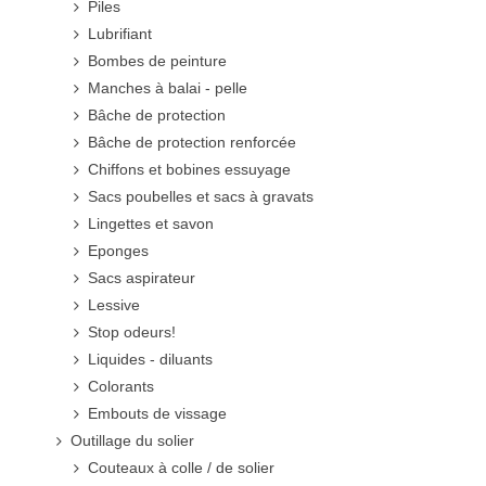
Piles
Lubrifiant
Bombes de peinture
Manches à balai - pelle
Bâche de protection
Bâche de protection renforcée
Chiffons et bobines essuyage
Sacs poubelles et sacs à gravats
Lingettes et savon
Eponges
Sacs aspirateur
Lessive
Stop odeurs!
Liquides - diluants
Colorants
Embouts de vissage
Outillage du solier
Couteaux à colle / de solier