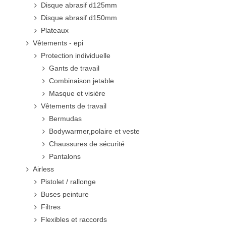
Disque abrasif d125mm
Disque abrasif d150mm
Plateaux
Vêtements - epi
Protection individuelle
Gants de travail
Combinaison jetable
Masque et visière
Vêtements de travail
Bermudas
Bodywarmer,polaire et veste
Chaussures de sécurité
Pantalons
Airless
Pistolet / rallonge
Buses peinture
Filtres
Flexibles et raccords