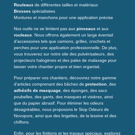
Rouleaux
de différentes tailles et matériaux
Brosses
spécialisées
Montures et manchons pour une application précise
Nos outils ne se limitent pas aux
pinceaux
et aux
rouleaux
. Nous offrons également un large éventail
d'accessoires tels que camions, grilles, crochets et
perches pour une application professionnelle. De plus,
vous trouverez sur notre site des pulvérisateurs, des
projecteurs halogènes et des pales de malaxage pour
laisser votre chantier propre et bien organisé.
Pour préparer vos chantiers, découvrez notre gamme
d'articles comprenant des bâches de
protection
, des
adhésifs de masquage
, des éponges, des sacs
poubelles, des gants, des masques et visières, ainsi
que du papier abrasif. Pour éliminer les odeurs
désagréables, nous proposons le Stop Odeurs de
Novopure, ainsi que des lingettes, de la lessive et des
chiffons.
Enfin, pour les finitions et les travaux spéciaux, explorez