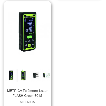
METRICA Télémètre Laser
FLASH Green 60 M
METRICA