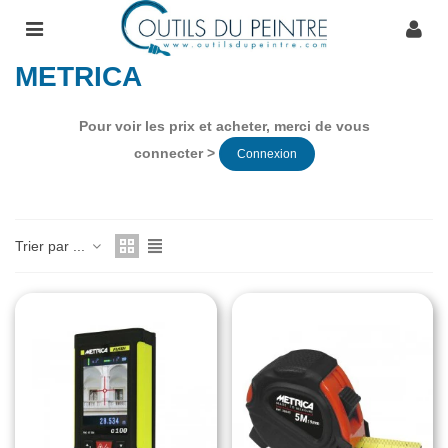
METRICA
Pour voir les prix et acheter, merci de vous
connecter >
Connexion
Trier par ...