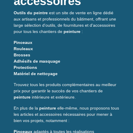
accessoires
Outils du peintre
est un site de vente en ligne dédié
aux artisans et professionnels du bâtiment, offrant une
large sélection d'outils, de fournitures et d'accessoires
pour tous les chantiers de
peinture
:
Pinceaux
Rouleaux
Brosses
Adhésifs de masquage
Protections
Matériel de nettoyage
Trouvez tous les produits complémentaires au meilleur
prix pour garantir le succès de vos chantiers de
peinture
intérieure et extérieure.
En plus de la
peinture
elle-même, nous proposons tous
les articles et accessoires nécessaires pour mener à
bien vos projets, notamment :
Pinceaux
adaptés à toutes les réalisations