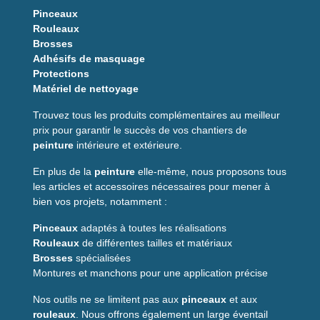
Pinceaux
Rouleaux
Brosses
Adhésifs de masquage
Protections
Matériel de nettoyage
Trouvez tous les produits complémentaires au meilleur
prix pour garantir le succès de vos chantiers de
peinture
intérieure et extérieure.
En plus de la
peinture
elle-même, nous proposons tous
les articles et accessoires nécessaires pour mener à
bien vos projets, notamment :
Pinceaux
adaptés à toutes les réalisations
Rouleaux
de différentes tailles et matériaux
Brosses
spécialisées
Montures et manchons pour une application précise
Nos outils ne se limitent pas aux
pinceaux
et aux
rouleaux
. Nous offrons également un large éventail