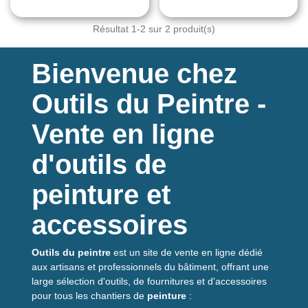
Résultat
1
-2 sur 2 produit(s)
Bienvenue chez
Outils du Peintre -
Vente en ligne
d'outils de
peinture et
accessoires
Outils du peintre
est un site de vente en ligne dédié
aux artisans et professionnels du bâtiment, offrant une
large sélection d'outils, de fournitures et d'accessoires
pour tous les chantiers de
peinture
: