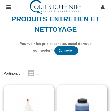
PRODUITS ENTRETIEN ET
NETTOYAGE
Pour voir les prix et acheter, merci de vous
connecter >
Connexion
Pertinence