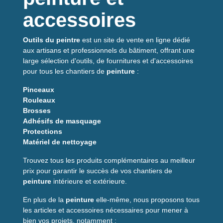
accessoires
Outils du peintre
est un site de vente en ligne dédié
aux artisans et professionnels du bâtiment, offrant une
large sélection d'outils, de fournitures et d'accessoires
pour tous les chantiers de
peinture
:
Pinceaux
Rouleaux
Brosses
Adhésifs de masquage
Protections
Matériel de nettoyage
Trouvez tous les produits complémentaires au meilleur
prix pour garantir le succès de vos chantiers de
peinture
intérieure et extérieure.
En plus de la
peinture
elle-même, nous proposons tous
les articles et accessoires nécessaires pour mener à
bien vos projets, notamment :