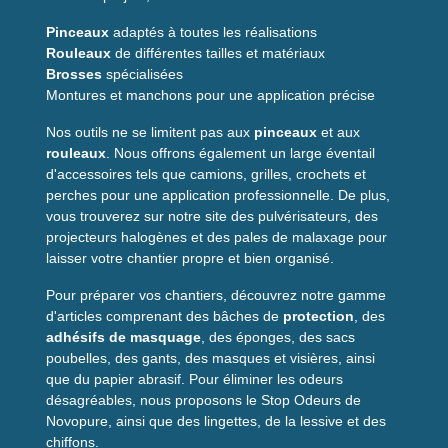
Pinceaux
adaptés à toutes les réalisations
Rouleaux
de différentes tailles et matériaux
Brosses
spécialisées
Montures et manchons pour une application précise
Nos outils ne se limitent pas aux
pinceaux
et aux
rouleaux
. Nous offrons également un large éventail
d'accessoires tels que camions, grilles, crochets et
perches pour une application professionnelle. De plus,
vous trouverez sur notre site des pulvérisateurs, des
projecteurs halogènes et des pales de malaxage pour
laisser votre chantier propre et bien organisé.
Pour préparer vos chantiers, découvrez notre gamme
d'articles comprenant des bâches de
protection
, des
adhésifs de masquage
, des éponges, des sacs
poubelles, des gants, des masques et visières, ainsi
que du papier abrasif. Pour éliminer les odeurs
désagréables, nous proposons le Stop Odeurs de
Novopure, ainsi que des lingettes, de la lessive et des
chiffons.