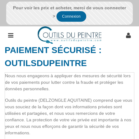
Pour voir les prix et acheter, merci de vous connecter
>
Connexion
PAIEMENT SÉCURISÉ :
OUTILSDUPEINTRE
Nous nous engageons à appliquer des mesures de sécurité lors
de vos paiements pour lutter contre la fraude et protéger les
données personnelles.
Outils du peintre (DELZONGLE AQUITAINE) comprend que vous
vous souciez de la façon dont vos informations privées sont
utilisées et partagées, et nous vous remercions de votre
confiance. La protection de votre vie privée est importante à nos
yeux et nous nous efforçons de garantir la sécurité de vos
informations.