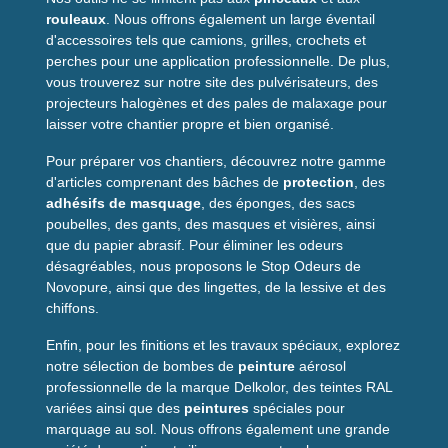
rouleaux
. Nous offrons également un large éventail
d'accessoires tels que camions, grilles, crochets et
perches pour une application professionnelle. De plus,
vous trouverez sur notre site des pulvérisateurs, des
projecteurs halogènes et des pales de malaxage pour
laisser votre chantier propre et bien organisé.
Pour préparer vos chantiers, découvrez notre gamme
d'articles comprenant des bâches de
protection
, des
adhésifs de masquage
, des éponges, des sacs
poubelles, des gants, des masques et visières, ainsi
que du papier abrasif. Pour éliminer les odeurs
désagréables, nous proposons le Stop Odeurs de
Novopure, ainsi que des lingettes, de la lessive et des
chiffons.
Enfin, pour les finitions et les travaux spéciaux, explorez
notre sélection de bombes de
peinture
aérosol
professionnelle de la marque Delkolor, des teintes RAL
variées ainsi que des
peintures
spéciales pour
marquage au sol. Nous offrons également une grande