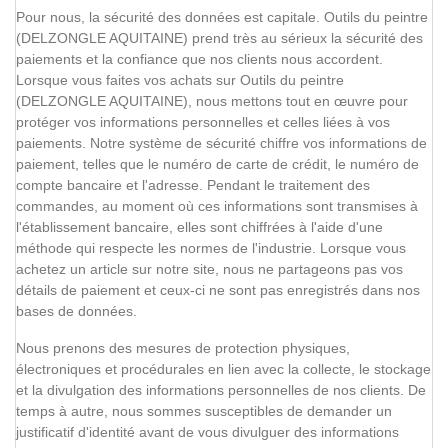
Pour nous, la sécurité des données est capitale. Outils du peintre
(DELZONGLE AQUITAINE) prend très au sérieux la sécurité des
paiements et la confiance que nos clients nous accordent.
Lorsque vous faites vos achats sur Outils du peintre
(DELZONGLE AQUITAINE), nous mettons tout en œuvre pour
protéger vos informations personnelles et celles liées à vos
paiements. Notre système de sécurité chiffre vos informations de
paiement, telles que le numéro de carte de crédit, le numéro de
compte bancaire et l'adresse. Pendant le traitement des
commandes, au moment où ces informations sont transmises à
l'établissement bancaire, elles sont chiffrées à l'aide d'une
méthode qui respecte les normes de l'industrie. Lorsque vous
achetez un article sur notre site, nous ne partageons pas vos
détails de paiement et ceux-ci ne sont pas enregistrés dans nos
bases de données.
Nous prenons des mesures de protection physiques,
électroniques et procédurales en lien avec la collecte, le stockage
et la divulgation des informations personnelles de nos clients. De
temps à autre, nous sommes susceptibles de demander un
justificatif d'identité avant de vous divulguer des informations