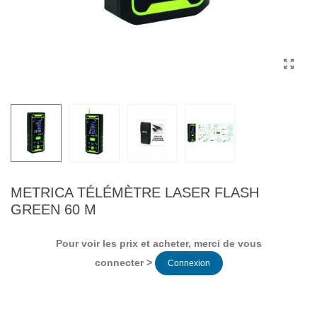
METRICA TÉLÉMÈTRE LASER FLASH
GREEN 60 M
Pour voir les prix et acheter, merci de vous
connecter >
Connexion