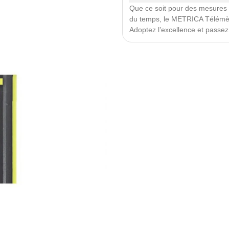
Que ce soit pour des mesures 
du temps, le METRICA Télémèt
Adoptez l’excellence et passe