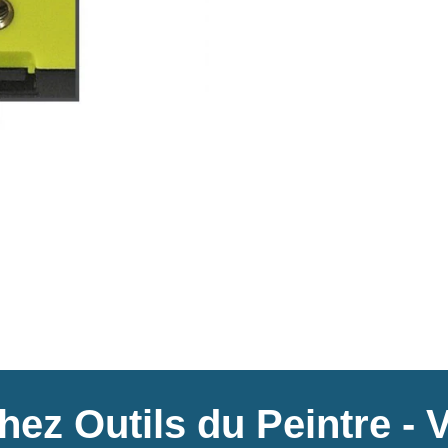
ez Outils du Peintre - 