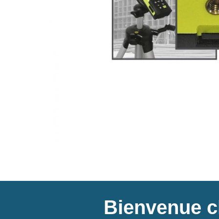
Bienvenue ch