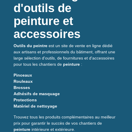
d'outils de
peinture et
accessoires
Outils du peintre
est un site de vente en ligne dédié
aux artisans et professionnels du bâtiment, offrant une
large sélection d'outils, de fournitures et d'accessoires
pour tous les chantiers de
peinture
:
Pinceaux
Rouleaux
Brosses
Adhésifs de masquage
Protections
Matériel de nettoyage
Trouvez tous les produits complémentaires au meilleur
prix pour garantir le succès de vos chantiers de
peinture
intérieure et extérieure.