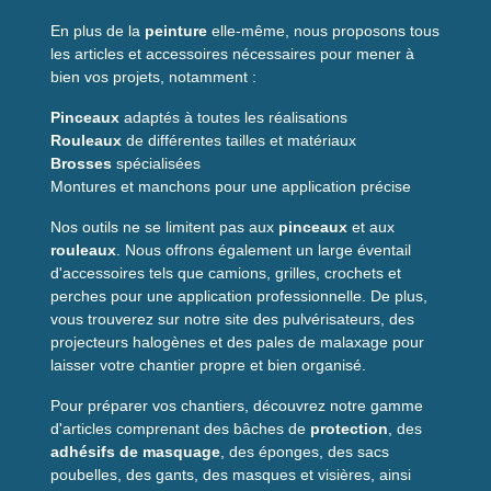
En plus de la
peinture
elle-même, nous proposons tous
les articles et accessoires nécessaires pour mener à
bien vos projets, notamment :
Pinceaux
adaptés à toutes les réalisations
Rouleaux
de différentes tailles et matériaux
Brosses
spécialisées
Montures et manchons pour une application précise
Nos outils ne se limitent pas aux
pinceaux
et aux
rouleaux
. Nous offrons également un large éventail
d'accessoires tels que camions, grilles, crochets et
perches pour une application professionnelle. De plus,
vous trouverez sur notre site des pulvérisateurs, des
projecteurs halogènes et des pales de malaxage pour
laisser votre chantier propre et bien organisé.
Pour préparer vos chantiers, découvrez notre gamme
d'articles comprenant des bâches de
protection
, des
adhésifs de masquage
, des éponges, des sacs
poubelles, des gants, des masques et visières, ainsi