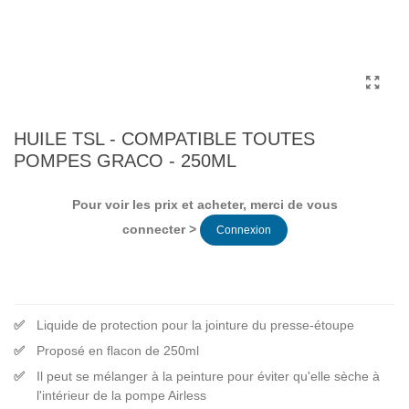
HUILE TSL - COMPATIBLE TOUTES
POMPES GRACO - 250ML
Pour voir les prix et acheter, merci de vous
connecter >
Connexion
Liquide de protection pour la jointure du presse-étoupe
Proposé en flacon de 250ml
Il peut se mélanger à la peinture pour éviter qu'elle sèche à
l'intérieur de la pompe Airless