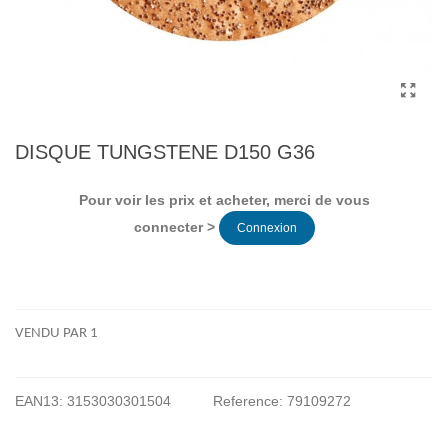
DISQUE TUNGSTENE D150 G36
Pour voir les prix et acheter, merci de vous
connecter >
Connexion
VENDU PAR 1
EAN13:
3153030301504
Reference:
79109272