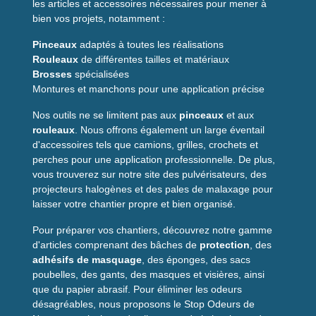
les articles et accessoires nécessaires pour mener à
bien vos projets, notamment :
Pinceaux
adaptés à toutes les réalisations
Rouleaux
de différentes tailles et matériaux
Brosses
spécialisées
Montures et manchons pour une application précise
Nos outils ne se limitent pas aux
pinceaux
et aux
rouleaux
. Nous offrons également un large éventail
d'accessoires tels que camions, grilles, crochets et
perches pour une application professionnelle. De plus,
vous trouverez sur notre site des pulvérisateurs, des
projecteurs halogènes et des pales de malaxage pour
laisser votre chantier propre et bien organisé.
Pour préparer vos chantiers, découvrez notre gamme
d'articles comprenant des bâches de
protection
, des
adhésifs de masquage
, des éponges, des sacs
poubelles, des gants, des masques et visières, ainsi
que du papier abrasif. Pour éliminer les odeurs
désagréables, nous proposons le Stop Odeurs de