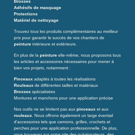
Brosses
Adhésifs de masquage
Protections
Matériel de nettoyage
Trouvez tous les produits complémentaires au meilleur
prix pour garantir le succès de vos chantiers de
peinture
intérieure et extérieure.
En plus de la
peinture
elle-même, nous proposons tous
les articles et accessoires nécessaires pour mener à
bien vos projets, notamment :
Pinceaux
adaptés à toutes les réalisations
Rouleaux
de différentes tailles et matériaux
Brosses
spécialisées
Montures et manchons pour une application précise
Nos outils ne se limitent pas aux
pinceaux
et aux
rouleaux
. Nous offrons également un large éventail
d'accessoires tels que camions, grilles, crochets et
perches pour une application professionnelle. De plus,
vous trouverez sur notre site des pulvérisateurs, des