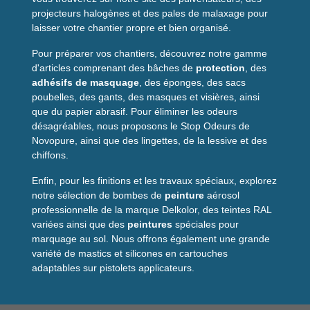
projecteurs halogènes et des pales de malaxage pour
laisser votre chantier propre et bien organisé.
Pour préparer vos chantiers, découvrez notre gamme
d'articles comprenant des bâches de
protection
, des
adhésifs de masquage
, des éponges, des sacs
poubelles, des gants, des masques et visières, ainsi
que du papier abrasif. Pour éliminer les odeurs
désagréables, nous proposons le Stop Odeurs de
Novopure, ainsi que des lingettes, de la lessive et des
chiffons.
Enfin, pour les finitions et les travaux spéciaux, explorez
notre sélection de bombes de
peinture
aérosol
professionnelle de la marque Delkolor, des teintes RAL
variées ainsi que des
peintures
spéciales pour
marquage au sol. Nous offrons également une grande
variété de mastics et silicones en cartouches
adaptables sur pistolets applicateurs.