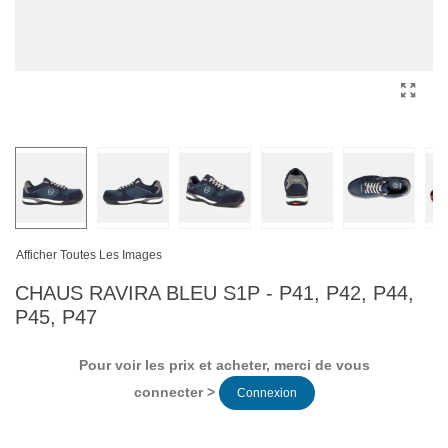
Afficher Toutes Les Images
CHAUS RAVIRA BLEU S1P - P41, P42, P44,
P45, P47
Pour voir les prix et acheter, merci de vous
connecter >
Connexion