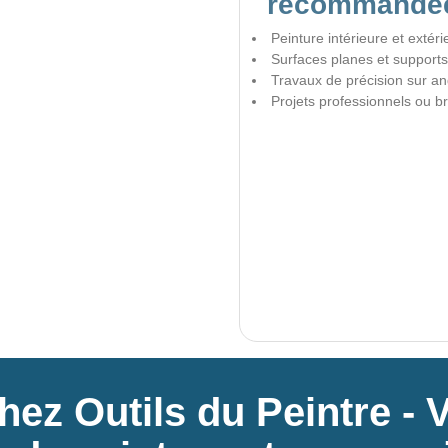
recommandé
Peinture intérieure et extéri
Surfaces planes et supports
Travaux de précision sur ang
Projets professionnels ou b
ez Outils du Peintre - 