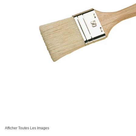
Afficher Toutes Les Images