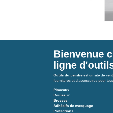
Bienvenue ch
ligne d'outi
Outils du peintre
est un site de vent
fournitures et d'accessoires pour tou
Pinceaux
Rouleaux
Brosses
Adhésifs de masquage
Protections