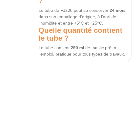
?
Le tube de FJ200 peut se conserver
24 mois
dans son emballage d’origine, à l’abri de
l’humidité et entre +5°C et +25°C.
Quelle quantité contient
le tube ?
Le tube contient
290 ml
de mastic prêt à
l’emploi, pratique pour tous types de travaux.