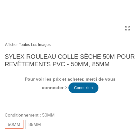
Afficher Toutes Les Images
SYLEX ROULEAU COLLE SÈCHE 50M POUR
REVÊTEMENTS PVC - 50MM, 85MM
Pour voir les prix et acheter, merci de vous
connecter >
Connexion
Conditionnement :
50MM
50MM
85MM