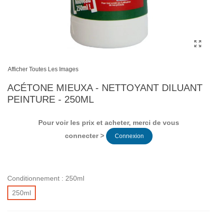
Afficher Toutes Les Images
ACÉTONE MIEUXA - NETTOYANT DILUANT
PEINTURE - 250ML
Pour voir les prix et acheter, merci de vous
connecter >
Connexion
Conditionnement :
250ml
250ml