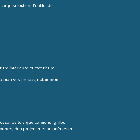
large sélection d'outils, de
ture
intérieure et extérieure.
à bien vos projets, notamment :
essoires tels que camions, grilles,
sateurs, des projecteurs halogènes et