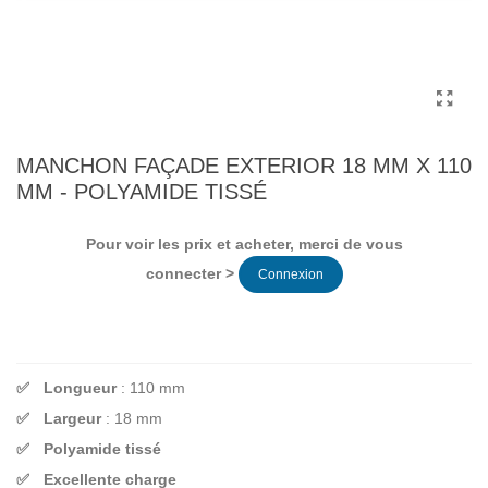
MANCHON FAÇADE EXTERIOR 18 MM X 110
MM - POLYAMIDE TISSÉ
Pour voir les prix et acheter, merci de vous
connecter >
Connexion
Longueur
: 110 mm
Largeur
: 18 mm
Polyamide tissé
Excellente charge