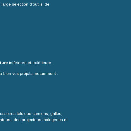
large sélection d'outils, de
ture
intérieure et extérieure.
à bien vos projets, notamment :
essoires tels que camions, grilles,
sateurs, des projecteurs halogènes et