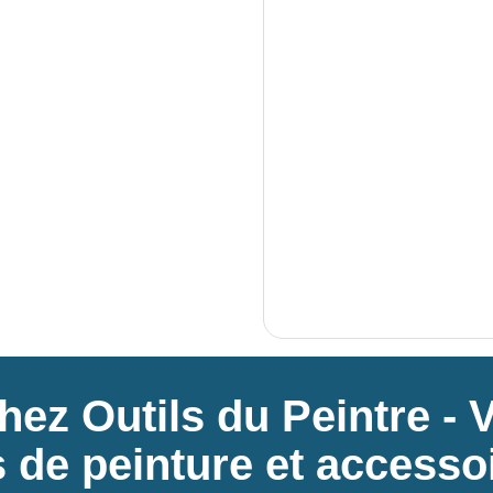
ez Outils du Peintre - 
ls de peinture et accesso