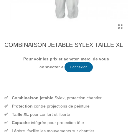
COMBINAISON JETABLE SYLEX TAILLE XL
Pour voir les prix et acheter, merci de vous
connecter >
Connexion
Combinaison jetable
Sylex, protection chantier
Protection
contre projections de peinture
Taille XL
pour confort et liberté
Capuche
intégrée pour protection tête
Légère, facilite les mouvements sur chantier