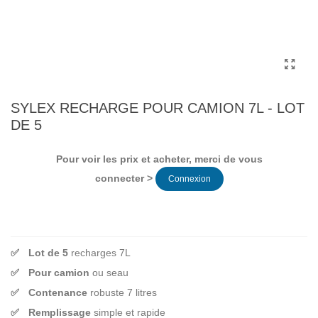
SYLEX RECHARGE POUR CAMION 7L - LOT
DE 5
Pour voir les prix et acheter, merci de vous
connecter >
Connexion
Lot de 5
recharges 7L
Pour camion
ou seau
Contenance
robuste 7 litres
Remplissage
simple et rapide