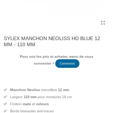
SYLEX MANCHON NEOLISS HD BLUE 12
MM - 110 MM
Pour voir les prix et acheter, merci de vous
connecter >
Connexion
Manchon Neoliss
microfibre
12 mm
Largeur
110 mm
pour montures 18 cm
Finition
mate
et
velours
Bords biseautés anti-traces