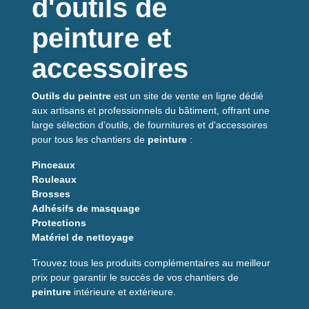
d'outils de
peinture et
accessoires
Outils du peintre
est un site de vente en ligne dédié
aux artisans et professionnels du bâtiment, offrant une
large sélection d'outils, de fournitures et d'accessoires
pour tous les chantiers de
peinture
:
Pinceaux
Rouleaux
Brosses
Adhésifs de masquage
Protections
Matériel de nettoyage
Trouvez tous les produits complémentaires au meilleur
prix pour garantir le succès de vos chantiers de
peinture
intérieure et extérieure.