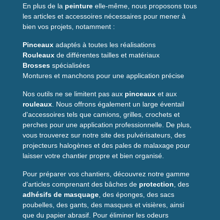
En plus de la
peinture
elle-même, nous proposons tous
les articles et accessoires nécessaires pour mener à
bien vos projets, notamment :
Pinceaux
adaptés à toutes les réalisations
Rouleaux
de différentes tailles et matériaux
Brosses
spécialisées
Montures et manchons pour une application précise
Nos outils ne se limitent pas aux
pinceaux
et aux
rouleaux
. Nous offrons également un large éventail
d'accessoires tels que camions, grilles, crochets et
perches pour une application professionnelle. De plus,
vous trouverez sur notre site des pulvérisateurs, des
projecteurs halogènes et des pales de malaxage pour
laisser votre chantier propre et bien organisé.
Pour préparer vos chantiers, découvrez notre gamme
d'articles comprenant des bâches de
protection
, des
adhésifs de masquage
, des éponges, des sacs
poubelles, des gants, des masques et visières, ainsi
que du papier abrasif. Pour éliminer les odeurs