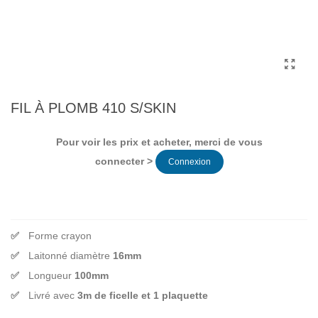
FIL À PLOMB 410 S/SKIN
Pour voir les prix et acheter, merci de vous
connecter >
Connexion
Forme crayon
Laitonné diamètre
16mm
Longueur
100mm
Livré avec
3m de ficelle et 1 plaquette