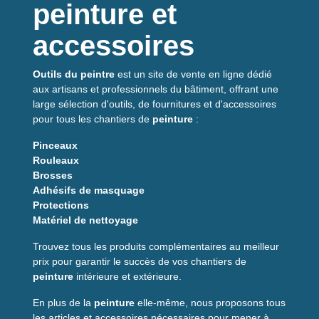
peinture et
accessoires
Outils du peintre
est un site de vente en ligne dédié
aux artisans et professionnels du bâtiment, offrant une
large sélection d'outils, de fournitures et d'accessoires
pour tous les chantiers de
peinture
:
Pinceaux
Rouleaux
Brosses
Adhésifs de masquage
Protections
Matériel de nettoyage
Trouvez tous les produits complémentaires au meilleur
prix pour garantir le succès de vos chantiers de
peinture
intérieure et extérieure.
En plus de la
peinture
elle-même, nous proposons tous
les articles et accessoires nécessaires pour mener à