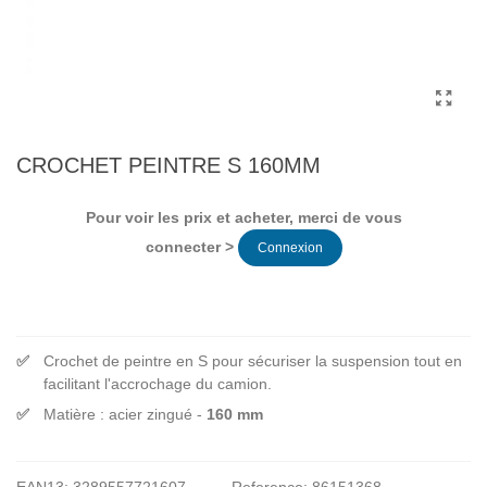
CROCHET PEINTRE S 160MM
Pour voir les prix et acheter, merci de vous
connecter >
Connexion
Crochet de peintre en S pour sécuriser la suspension tout en
facilitant l'accrochage du camion.
Matière : acier zingué -
160 mm