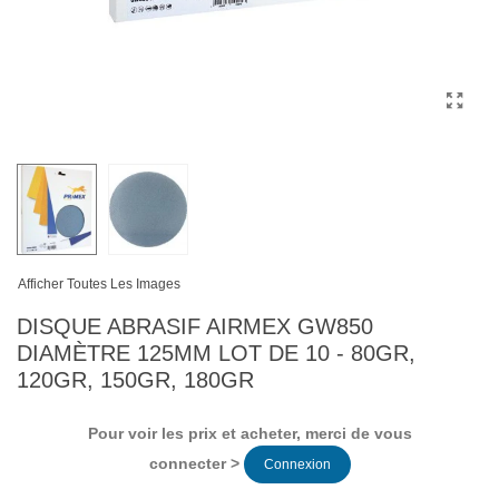
Afficher Toutes Les Images
DISQUE ABRASIF AIRMEX GW850
DIAMÈTRE 125MM LOT DE 10 - 80GR,
120GR, 150GR, 180GR
Pour voir les prix et acheter, merci de vous
connecter >
Connexion