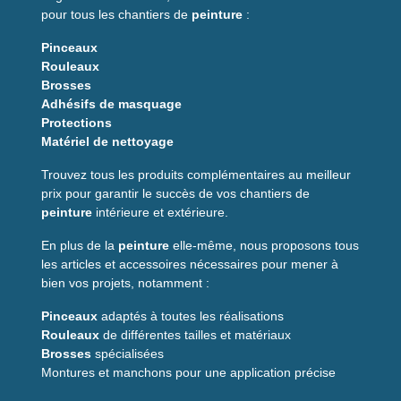
pour tous les chantiers de
peinture
:
Pinceaux
Rouleaux
Brosses
Adhésifs de masquage
Protections
Matériel de nettoyage
Trouvez tous les produits complémentaires au meilleur
prix pour garantir le succès de vos chantiers de
peinture
intérieure et extérieure.
En plus de la
peinture
elle-même, nous proposons tous
les articles et accessoires nécessaires pour mener à
bien vos projets, notamment :
Pinceaux
adaptés à toutes les réalisations
Rouleaux
de différentes tailles et matériaux
Brosses
spécialisées
Montures et manchons pour une application précise