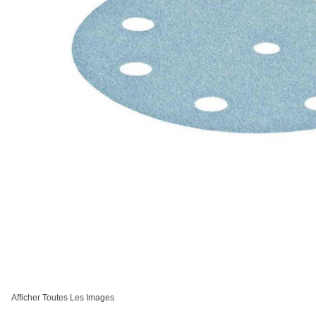
Afficher Toutes Les Images