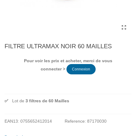
FILTRE ULTRAMAX NOIR 60 MAILLES
Pour voir les prix et acheter, merci de vous
connecter >
Connexion
Lot de
3 filtres de 60 Mailles
EAN13:
0755652412014
Reference:
87170030