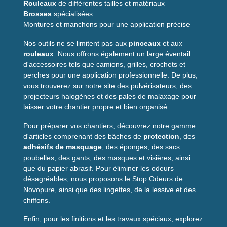
Rouleaux
de différentes tailles et matériaux
Brosses
spécialisées
Montures et manchons pour une application précise
Nos outils ne se limitent pas aux
pinceaux
et aux
rouleaux
. Nous offrons également un large éventail
d'accessoires tels que camions, grilles, crochets et
perches pour une application professionnelle. De plus,
vous trouverez sur notre site des pulvérisateurs, des
projecteurs halogènes et des pales de malaxage pour
laisser votre chantier propre et bien organisé.
Pour préparer vos chantiers, découvrez notre gamme
d'articles comprenant des bâches de
protection
, des
adhésifs de masquage
, des éponges, des sacs
poubelles, des gants, des masques et visières, ainsi
que du papier abrasif. Pour éliminer les odeurs
désagréables, nous proposons le Stop Odeurs de
Novopure, ainsi que des lingettes, de la lessive et des
chiffons.
Enfin, pour les finitions et les travaux spéciaux, explorez