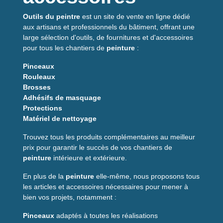
Outils du peintre
est un site de vente en ligne dédié
aux artisans et professionnels du bâtiment, offrant une
large sélection d'outils, de fournitures et d'accessoires
pour tous les chantiers de
peinture
:
Pinceaux
Rouleaux
Brosses
Adhésifs de masquage
Protections
Matériel de nettoyage
Trouvez tous les produits complémentaires au meilleur
prix pour garantir le succès de vos chantiers de
peinture
intérieure et extérieure.
En plus de la
peinture
elle-même, nous proposons tous
les articles et accessoires nécessaires pour mener à
bien vos projets, notamment :
Pinceaux
adaptés à toutes les réalisations