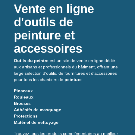
Vente en ligne
d'outils de
peinture et
accessoires
Outils du peintre
est un site de vente en ligne dédié
aux artisans et professionnels du bâtiment, offrant une
large sélection d'outils, de fournitures et d'accessoires
pour tous les chantiers de
peinture
:
Pinceaux
Rouleaux
Brosses
Adhésifs de masquage
Protections
Matériel de nettoyage
Trouvez tous les produits complémentaires au meilleur