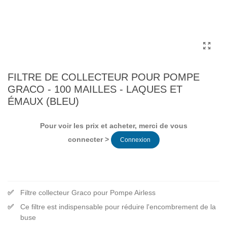
FILTRE DE COLLECTEUR POUR POMPE
GRACO - 100 MAILLES - LAQUES ET
ÉMAUX (BLEU)
Pour voir les prix et acheter, merci de vous
connecter >
Connexion
Filtre collecteur Graco pour Pompe Airless
Ce filtre est indispensable pour réduire l'encombrement de la
buse