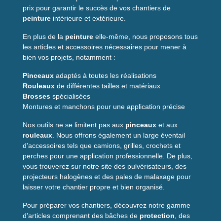
prix pour garantir le succès de vos chantiers de
peinture
intérieure et extérieure.
En plus de la
peinture
elle-même, nous proposons tous
les articles et accessoires nécessaires pour mener à
bien vos projets, notamment :
Pinceaux
adaptés à toutes les réalisations
Rouleaux
de différentes tailles et matériaux
Brosses
spécialisées
Montures et manchons pour une application précise
Nos outils ne se limitent pas aux
pinceaux
et aux
rouleaux
. Nous offrons également un large éventail
d'accessoires tels que camions, grilles, crochets et
perches pour une application professionnelle. De plus,
vous trouverez sur notre site des pulvérisateurs, des
projecteurs halogènes et des pales de malaxage pour
laisser votre chantier propre et bien organisé.
Pour préparer vos chantiers, découvrez notre gamme
d'articles comprenant des bâches de
protection
, des