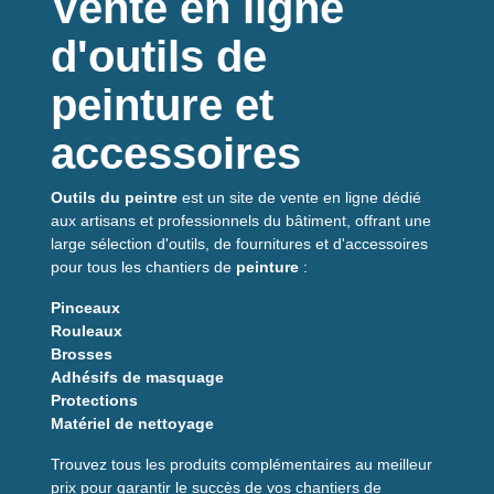
Vente en ligne
d'outils de
peinture et
accessoires
Outils du peintre
est un site de vente en ligne dédié
aux artisans et professionnels du bâtiment, offrant une
large sélection d'outils, de fournitures et d'accessoires
pour tous les chantiers de
peinture
:
Pinceaux
Rouleaux
Brosses
Adhésifs de masquage
Protections
Matériel de nettoyage
Trouvez tous les produits complémentaires au meilleur
prix pour garantir le succès de vos chantiers de