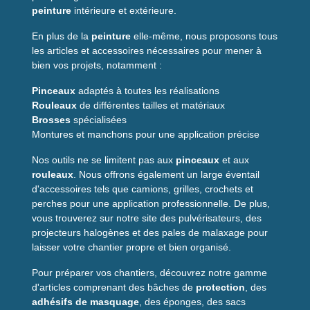
peinture
intérieure et extérieure.
En plus de la
peinture
elle-même, nous proposons tous
les articles et accessoires nécessaires pour mener à
bien vos projets, notamment :
Pinceaux
adaptés à toutes les réalisations
Rouleaux
de différentes tailles et matériaux
Brosses
spécialisées
Montures et manchons pour une application précise
Nos outils ne se limitent pas aux
pinceaux
et aux
rouleaux
. Nous offrons également un large éventail
d'accessoires tels que camions, grilles, crochets et
perches pour une application professionnelle. De plus,
vous trouverez sur notre site des pulvérisateurs, des
projecteurs halogènes et des pales de malaxage pour
laisser votre chantier propre et bien organisé.
Pour préparer vos chantiers, découvrez notre gamme
d'articles comprenant des bâches de
protection
, des
adhésifs de masquage
, des éponges, des sacs