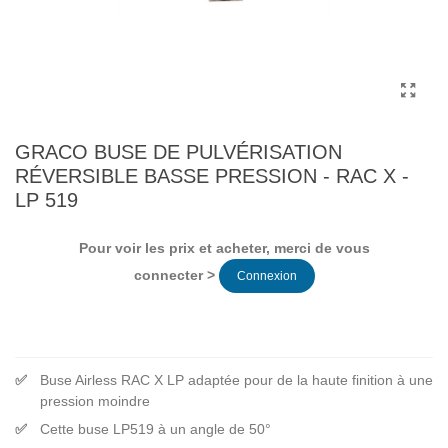
GRACO BUSE DE PULVÉRISATION
RÉVERSIBLE BASSE PRESSION - RAC X -
LP 519
Pour voir les prix et acheter, merci de vous
connecter >
Connexion
Buse Airless RAC X LP adaptée pour de la haute finition à une
pression moindre
Cette buse LP519 à un angle de 50°