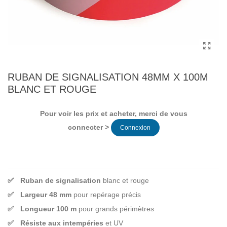
RUBAN DE SIGNALISATION 48MM X 100M
BLANC ET ROUGE
Pour voir les prix et acheter, merci de vous
connecter >
Connexion
Ruban de signalisation
blanc et rouge
Largeur 48 mm
pour repérage précis
Longueur 100 m
pour grands périmètres
Résiste aux intempéries
et UV