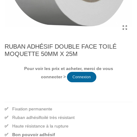
RUBAN ADHÉSIF DOUBLE FACE TOILÉ
MOQUETTE 50MM X 25M
Pour voir les prix et acheter, merci de vous
connecter >
Connexion
Fixation permanente
Ruban adhésiftoilé très résistant
Haute résistance à la rupture
Bon pouvoir adhésif