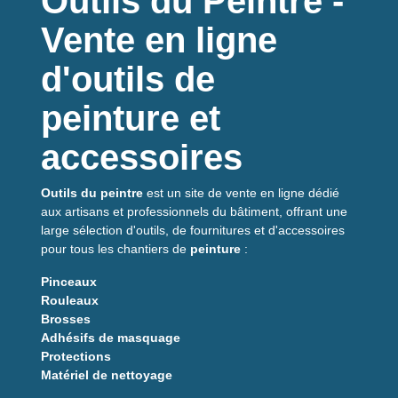
Outils du Peintre -
Vente en ligne
d'outils de
peinture et
accessoires
Outils du peintre
est un site de vente en ligne dédié
aux artisans et professionnels du bâtiment, offrant une
large sélection d'outils, de fournitures et d'accessoires
pour tous les chantiers de
peinture
:
Pinceaux
Rouleaux
Brosses
Adhésifs de masquage
Protections
Matériel de nettoyage