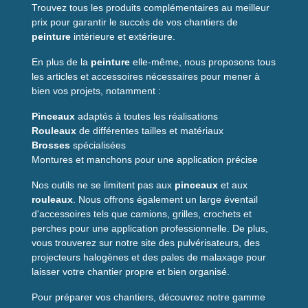
Trouvez tous les produits complémentaires au meilleur
prix pour garantir le succès de vos chantiers de
peinture
intérieure et extérieure.
En plus de la
peinture
elle-même, nous proposons tous
les articles et accessoires nécessaires pour mener à
bien vos projets, notamment :
Pinceaux
adaptés à toutes les réalisations
Rouleaux
de différentes tailles et matériaux
Brosses
spécialisées
Montures et manchons pour une application précise
Nos outils ne se limitent pas aux
pinceaux
et aux
rouleaux
. Nous offrons également un large éventail
d'accessoires tels que camions, grilles, crochets et
perches pour une application professionnelle. De plus,
vous trouverez sur notre site des pulvérisateurs, des
projecteurs halogènes et des pales de malaxage pour
laisser votre chantier propre et bien organisé.
Pour préparer vos chantiers, découvrez notre gamme