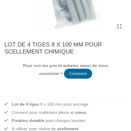
LOT DE 4 TIGES 8 X 100 MM POUR
SCELLEMENT CHIMIQUE
Pour voir les prix et acheter, merci de vous
connecter >
Connexion
Lot de 4 tiges
8 x 100 mm pour ancrage
Convient pour matériaux pleins et
creux
Fixation durable
pour charges lourdes
À utiliser avec résine de
scellement