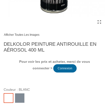
Afficher Toutes Les Images
DELKOLOR PEINTURE ANTIROUILLE EN
AÉROSOL 400 ML
Pour voir les prix et acheter, merci de vous
connecter >
Connexion
Couleur :
BLANC
GRIS
BLANC