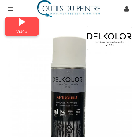
Vidéo