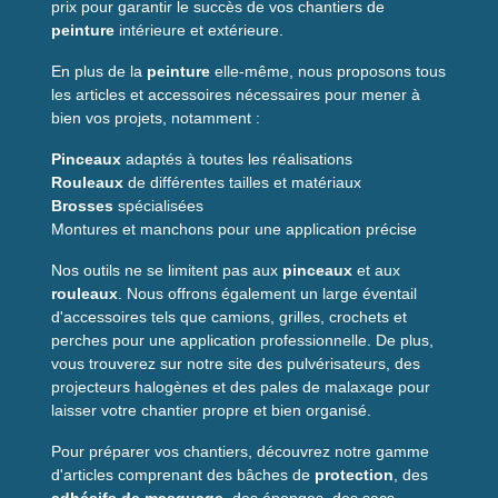
prix pour garantir le succès de vos chantiers de
peinture
intérieure et extérieure.
En plus de la
peinture
elle-même, nous proposons tous
les articles et accessoires nécessaires pour mener à
bien vos projets, notamment :
Pinceaux
adaptés à toutes les réalisations
Rouleaux
de différentes tailles et matériaux
Brosses
spécialisées
Montures et manchons pour une application précise
Nos outils ne se limitent pas aux
pinceaux
et aux
rouleaux
. Nous offrons également un large éventail
d'accessoires tels que camions, grilles, crochets et
perches pour une application professionnelle. De plus,
vous trouverez sur notre site des pulvérisateurs, des
projecteurs halogènes et des pales de malaxage pour
laisser votre chantier propre et bien organisé.
Pour préparer vos chantiers, découvrez notre gamme
d'articles comprenant des bâches de
protection
, des