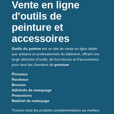
Vente en ligne
d'outils de
peinture et
accessoires
Outils du peintre
est un site de vente en ligne dédié
aux artisans et professionnels du bâtiment, offrant une
large sélection d'outils, de fournitures et d'accessoires
pour tous les chantiers de
peinture
:
Pinceaux
Rouleaux
Brosses
Adhésifs de masquage
Protections
Matériel de nettoyage
Trouvez tous les produits complémentaires au meilleur