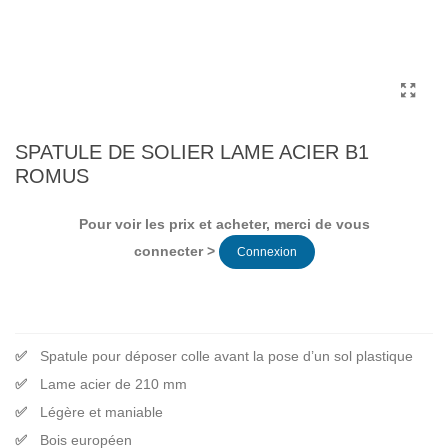
SPATULE DE SOLIER LAME ACIER B1
ROMUS
Pour voir les prix et acheter, merci de vous
connecter >
Connexion
Spatule pour déposer colle avant la pose d’un sol plastique
Lame acier de 210 mm
Légère et maniable
Bois européen