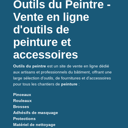
Outils du Peintre -
Vente en ligne
d'outils de
peinture et
accessoires
Outils du peintre
est un site de vente en ligne dédié
aux artisans et professionnels du bâtiment, offrant une
large sélection d'outils, de fournitures et d'accessoires
pour tous les chantiers de
peinture
:
Pinceaux
Rouleaux
Brosses
Adhésifs de masquage
Protections
Matériel de nettoyage