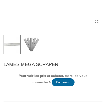
LAMES MEGA SCRAPER
Pour voir les prix et acheter, merci de vous
connecter >
Connexion