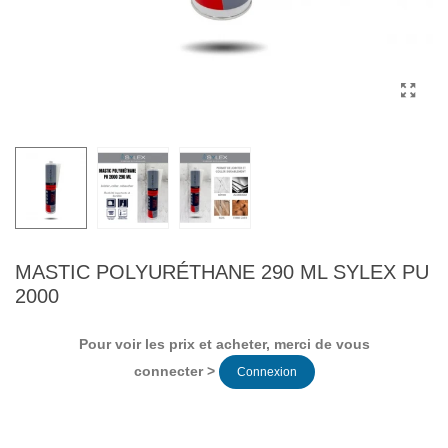
MASTIC POLYURÉTHANE 290 ML SYLEX PU
2000
Pour voir les prix et acheter, merci de vous
connecter >
Connexion