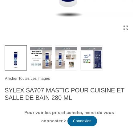
Afficher Toutes Les Images
SYLEX SA707 MASTIC POUR CUISINE ET
SALLE DE BAIN 280 ML
Pour voir les prix et acheter, merci de vous
connecter >
Connexion